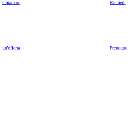
Chiamare
Richiedi
un'offerta
Prenotare