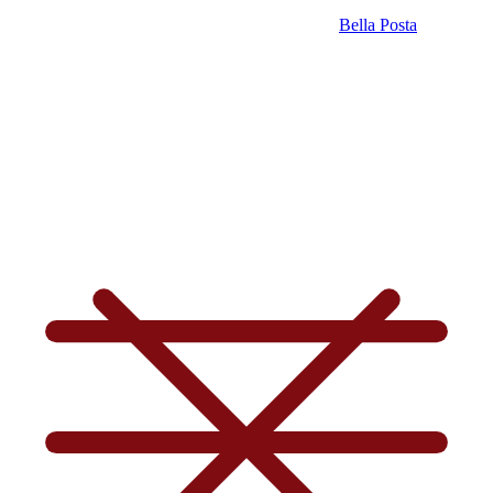
Bella Posta