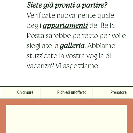
Siete già pronti a partire?
Verificate nuovamente quale
degli
appartamenti
del Bella
Posta sarebbe perfetto per voi e
sfogliate la
galleria
. Abbiamo
stuzzicato la vostra voglia di
vacanza? Vi aspettiamo!
Chiamare
Richiedi un'offerta
Prenotare