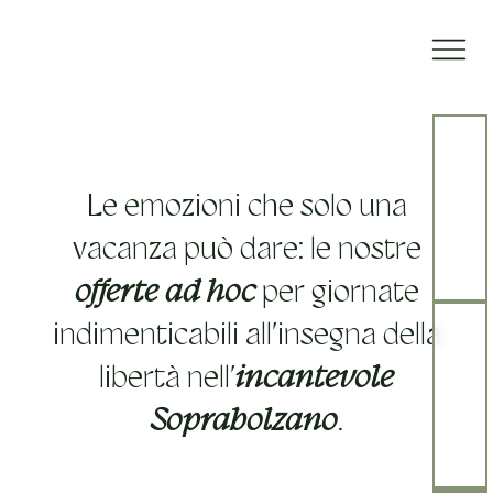
Le emozioni che solo una
vacanza può dare: le nostre
offerte ad hoc
per giornate
indimenticabili all’insegna della
libertà nell’
incantevole
Soprabolzano
.