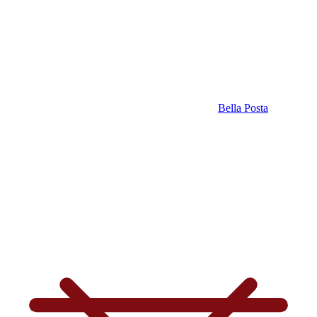
Bella Posta