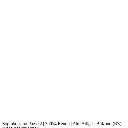
Soprabolzano Paese 2 | 39054 Renon | Alto Adige - Bolzano (BZ)