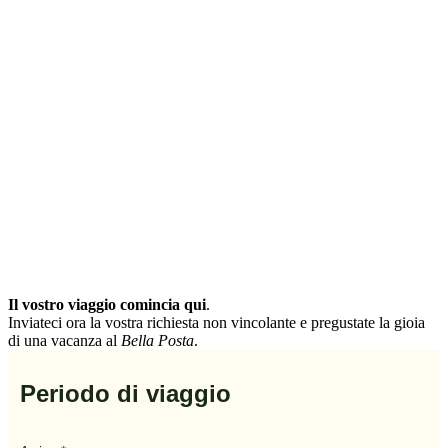
Il vostro viaggio comincia qui
.
Inviateci ora la vostra richiesta non vincolante e pregustate la gioia
di una vacanza al
Bella Posta
.