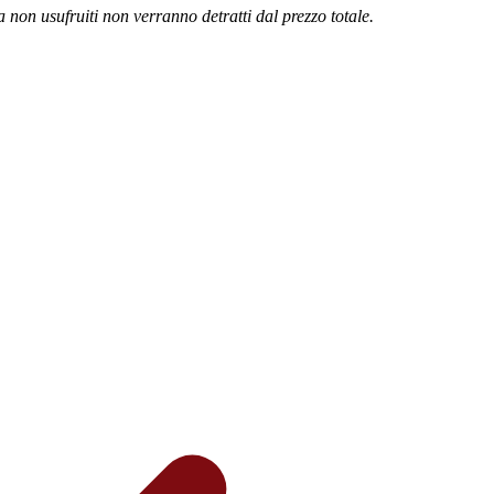
ma non usufruiti non verranno detratti dal prezzo totale.