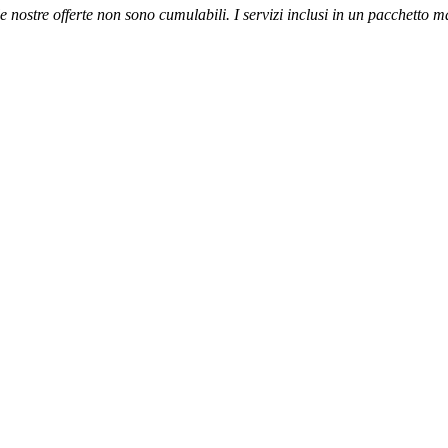
 le nostre offerte non sono cumulabili. I servizi inclusi in un pacchetto 