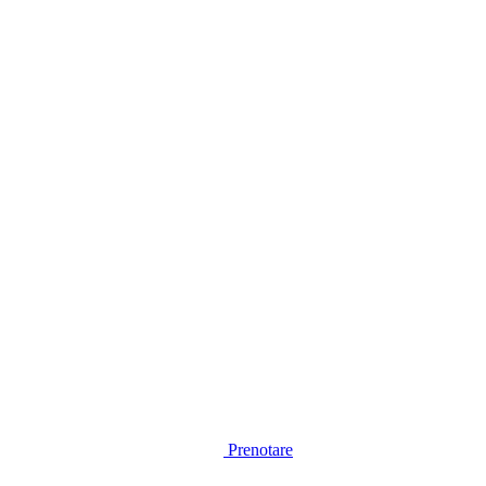
Prenotare