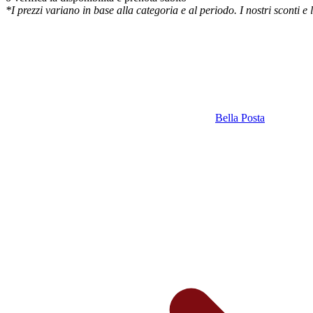
*I prezzi variano in base alla categoria e al periodo. I nostri sconti e
Bella Posta