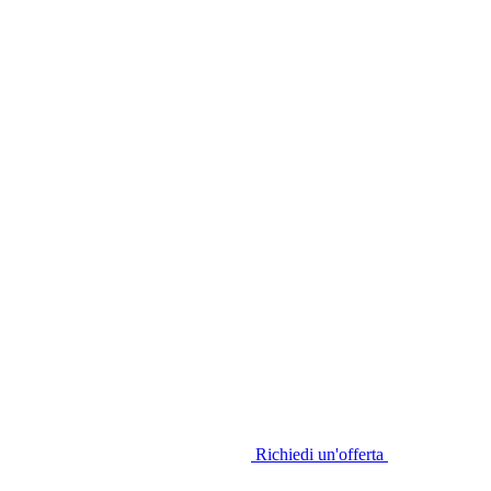
Richiedi un'offerta