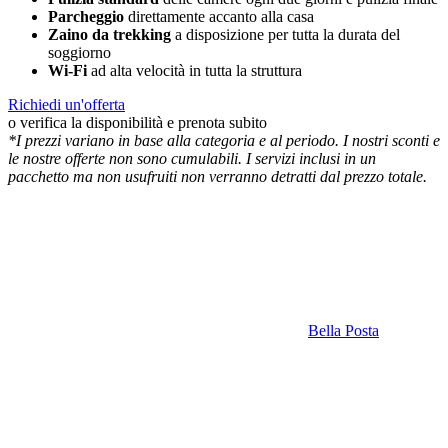
Parcheggio
direttamente accanto alla casa
Zaino da trekking
a disposizione per tutta la durata del
soggiorno
Wi-Fi
ad alta velocità in tutta la struttura
Richiedi un'offerta
o verifica la disponibilità e prenota subito
*I prezzi variano in base alla categoria e al periodo. I nostri sconti e
le nostre offerte non sono cumulabili. I servizi inclusi in un
pacchetto ma non usufruiti non verranno detratti dal prezzo totale.
Bella Posta