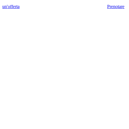
un'offerta
Prenotare