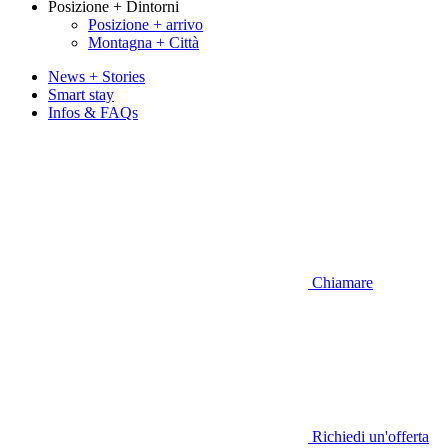
Posizione + Dintorni
Posizione + arrivo
Montagna + Città
News + Stories
Smart stay
Infos & FAQs
Chiamare
Richiedi un'offerta