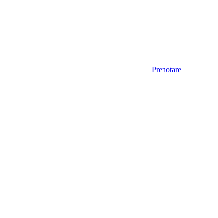
Prenotare