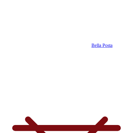
Bella Posta