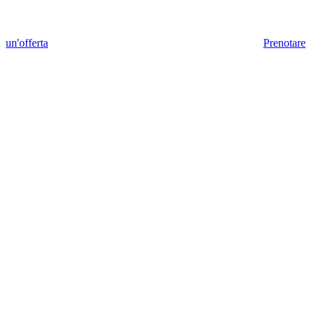
un'offerta
Prenotare