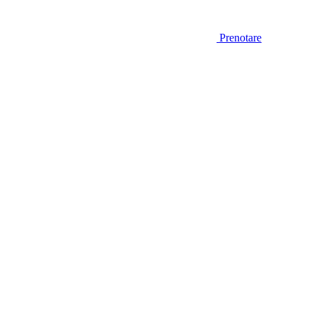
Prenotare