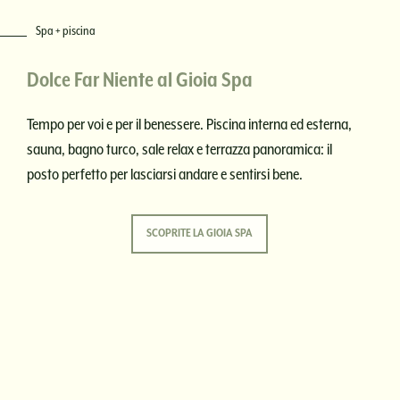
Spa + piscina
Dolce Far Niente al Gioia Spa
Tempo per voi e per il benessere. Piscina interna ed esterna,
sauna, bagno turco, sale relax e terrazza panoramica: il
posto perfetto per lasciarsi andare e sentirsi bene.
SCOPRITE LA GIOIA SPA