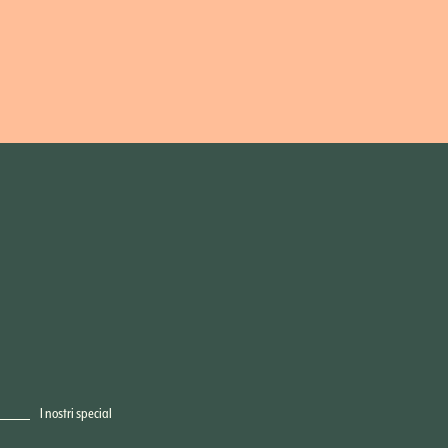
I nostri special