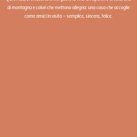
di montagna e colori che mettono allegria: una casa che accoglie
come amici in visita — semplice, sincera, felice.