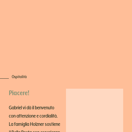
Ospitalità
Piacere!
Gabriel vi dà il benvenuto
con attenzione e cordialità.
La famiglia Holzner sostiene