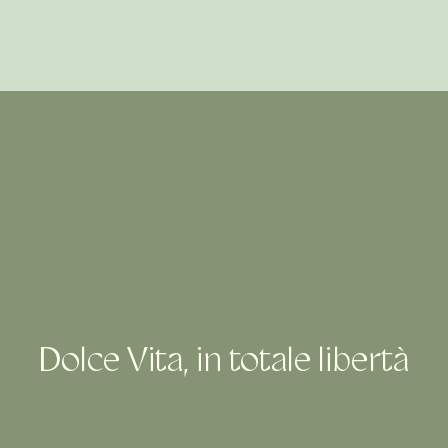
Dolce Vita, in totale libertà