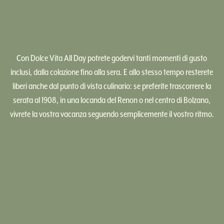
Con Dolce Vita All Day potrete godervi tanti momenti di gusto
inclusi, dalla colazione fino alla sera. E allo stesso tempo resterete
liberi anche dal punto di vista culinario: se preferite trascorrere la
serata al 1908, in una locanda del Renon o nel centro di Bolzano,
vivrete la vostra vacanza seguendo semplicemente il vostro ritmo.