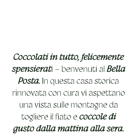
Coccolati in tutto, felicemente
spensierat
i – benvenuti al
Bella
Posta.
In questa casa storica
rinnovata con cura vi aspettano
una vista sulle montagne da
togliere il fiato e
coccole di
gusto dalla mattina alla sera.