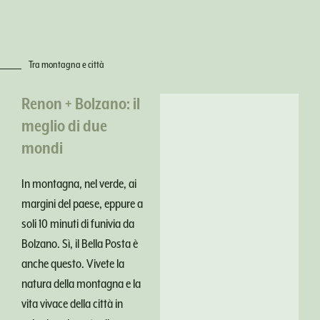
Tra montagna e città
Renon + Bolzano: il
meglio di due
mondi
In montagna, nel verde, ai
margini del paese, eppure a
soli 10 minuti di funivia da
Bolzano. Sì, il Bella Posta è
anche questo. Vivete la
natura della montagna e la
vita vivace della città in