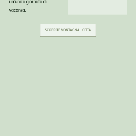
un’unica giornata di
vacanza.
SCOPRITE MONTAGNA + CITTÀ