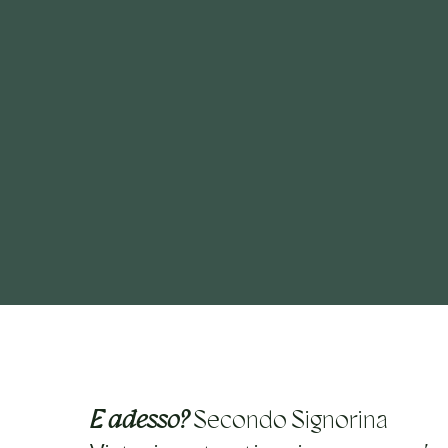
E adesso?
Secondo Signorina