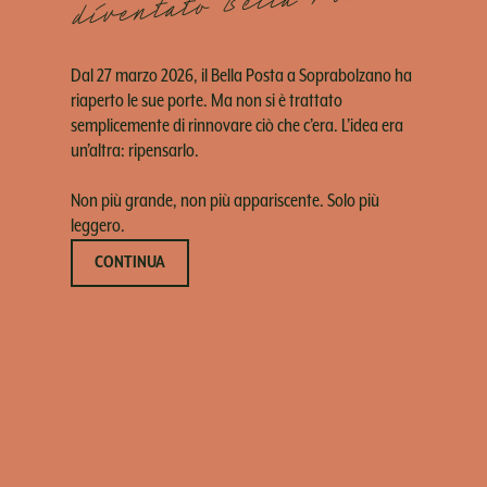
diventato Bella Posta
Dal 27 marzo 2026, il Bella Posta a Soprabolzano ha
riaperto le sue porte. Ma non si è trattato
semplicemente di rinnovare ciò che c’era. L’idea era
un’altra: ripensarlo.
Non più grande, non più appariscente. Solo più
leggero.
CONTINUA