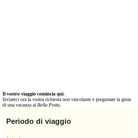
Il vostro viaggio comincia qui
.
Inviateci ora la vostra richiesta non vincolante e pregustate la gioia
di una vacanza al
Bella Posta
.