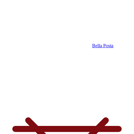
Bella Posta