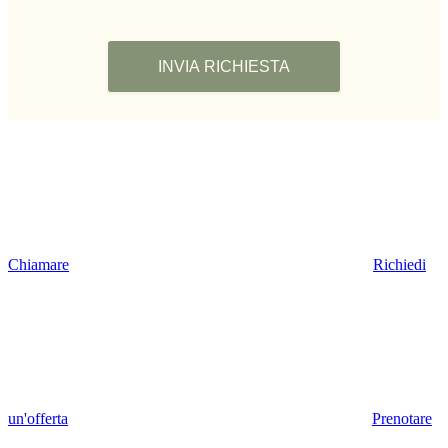
Chiamare
Richiedi
un'offerta
Prenotare