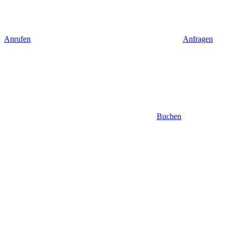
Anrufen
Anfragen
Buchen