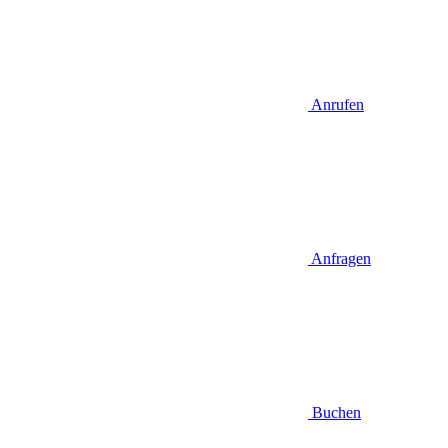
Anrufen
Anfragen
Buchen