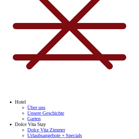
Hotel
Über uns
Unsere Geschichte
Garten
Dolce Vita Stay
Dolce Vita Zimmer
Urlaubsangebote + Specials