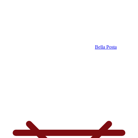
Bella Posta