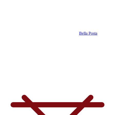
Bella Posta