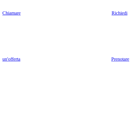
Chiamare
Richiedi
un'offerta
Prenotare