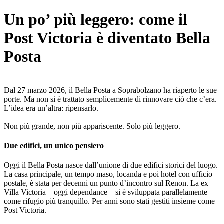
Un po’ più leggero: come il
Post Victoria è diventato Bella
Posta
Dal 27 marzo 2026, il Bella Posta a Soprabolzano ha riaperto le sue
porte. Ma non si è trattato semplicemente di rinnovare ciò che c’era.
L’idea era un’altra: ripensarlo.
Non più grande, non più appariscente. Solo più leggero.
Due edifici, un unico pensiero
Oggi il Bella Posta nasce dall’unione di due edifici storici del luogo.
La casa principale, un tempo maso, locanda e poi hotel con ufficio
postale, è stata per decenni un punto d’incontro sul Renon. La ex
Villa Victoria – oggi dependance – si è sviluppata parallelamente
come rifugio più tranquillo. Per anni sono stati gestiti insieme come
Post Victoria.