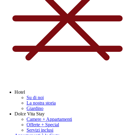
Hotel
Su di noi
La nostra storia
Giardino
Dolce Vita Stay
Camere + Appartamenti
Offerte + Special
Servizi inclusi