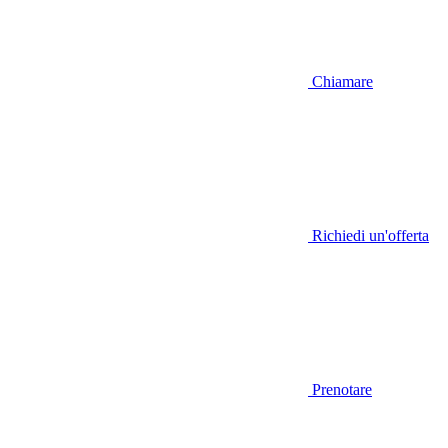
Chiamare
Richiedi un'offerta
Prenotare