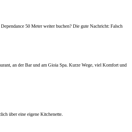
der Dependance 50 Meter weiter buchen? Die gute Nachricht: Falsch
staurant, an der Bar und am Gioia Spa. Kurze Wege, viel Komfort und
ich über eine eigene Kitchenette.