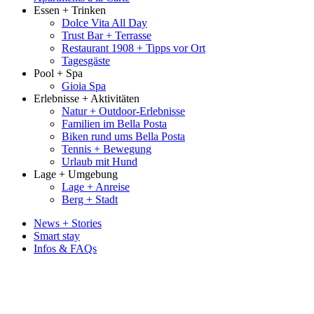
Essen + Trinken
Dolce Vita All Day
Trust Bar + Terrasse
Restaurant 1908 + Tipps vor Ort
Tagesgäste
Pool + Spa
Gioia Spa
Erlebnisse + Aktivitäten
Natur + Outdoor-Erlebnisse
Familien im Bella Posta
Biken rund ums Bella Posta
Tennis + Bewegung
Urlaub mit Hund
Lage + Umgebung
Lage + Anreise
Berg + Stadt
News + Stories
Smart stay
Infos & FAQs