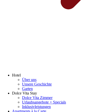
Hotel
Über uns
Unsere Geschichte
Garten
Dolce Vita Stay
Dolce Vita Zimmer
Urlaubsangebote + Specials
Inklusivleistungen
Apartments à la Carte