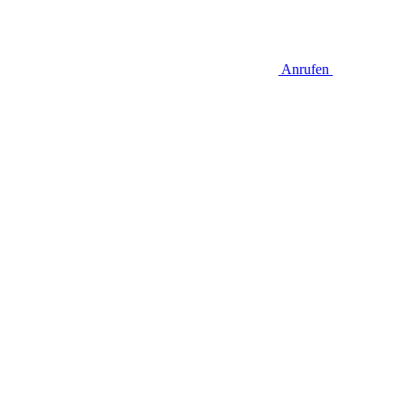
Anrufen