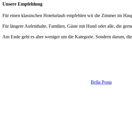
Unsere Empfehlung
Für einen klassischen Hotelurlaub empfehlen wir die Zimmer im Hau
Für längere Aufenthalte, Familien, Gäste mit Hund oder alle, die gern
Am Ende geht es aber weniger um die Kategorie. Sondern darum, die Ur
Bella Posta