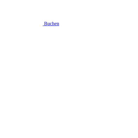
Buchen