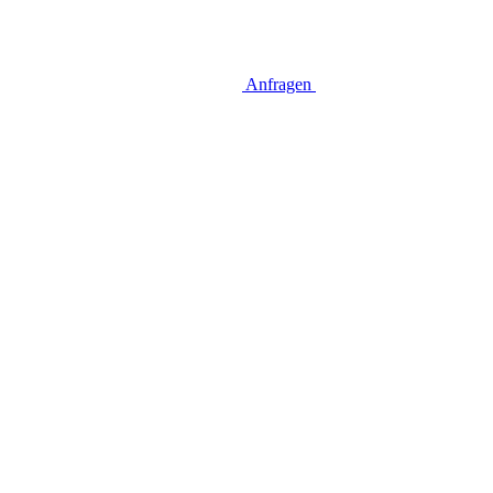
Anfragen