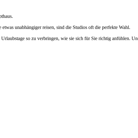
pthaus.
e etwas unabhängiger reisen, sind die Studios oft die perfekte Wahl.
laubstage so zu verbringen, wie sie sich für Sie richtig anfühlen. Un