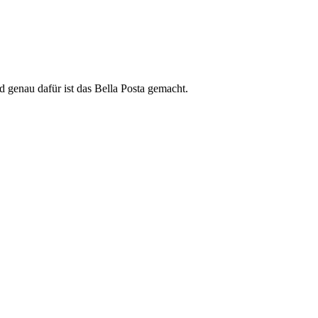
d genau dafür ist das Bella Posta gemacht.