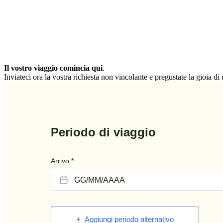
Il vostro viaggio comincia qui
.
Inviateci ora la vostra richiesta non vincolante e pregustate la gioia d