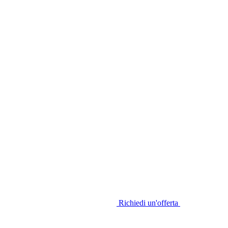
Richiedi un'offerta