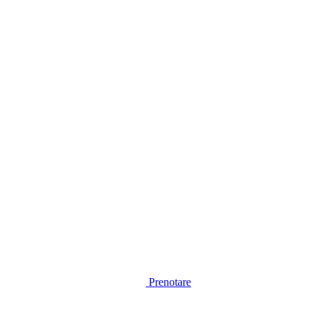
Prenotare