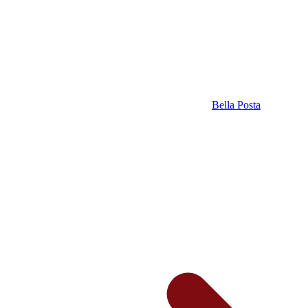
Bella Posta