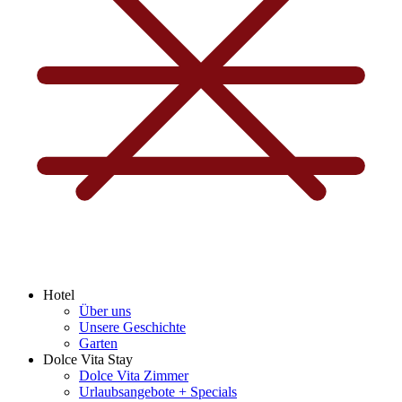
Hotel
Über uns
Unsere Geschichte
Garten
Dolce Vita Stay
Dolce Vita Zimmer
Urlaubsangebote + Specials