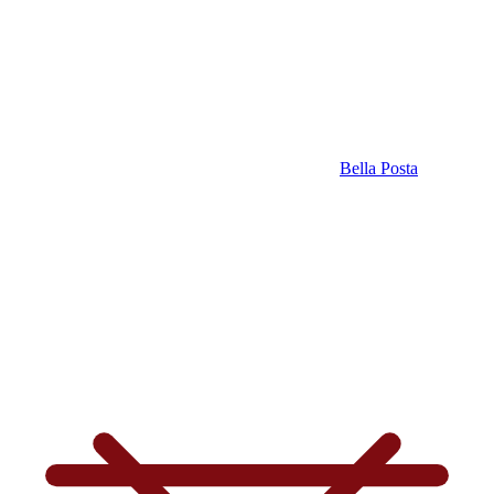
Bella Posta