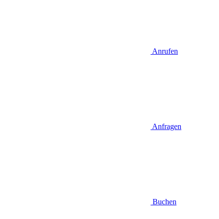
Anrufen
Anfragen
Buchen