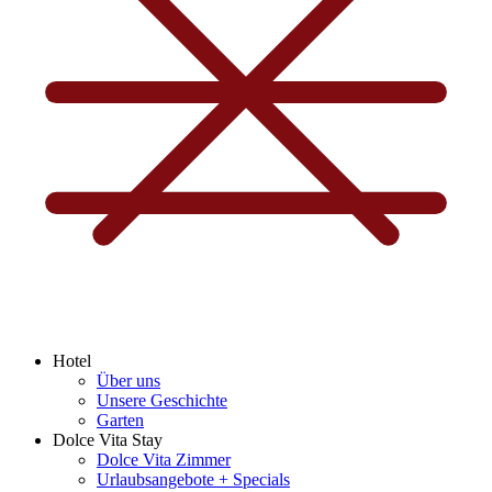
Hotel
Über uns
Unsere Geschichte
Garten
Dolce Vita Stay
Dolce Vita Zimmer
Urlaubsangebote + Specials