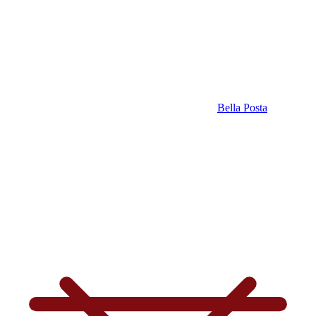
Bella Posta