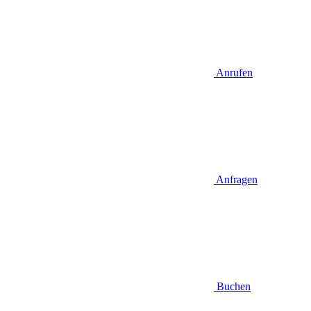
Anrufen
Anfragen
Buchen