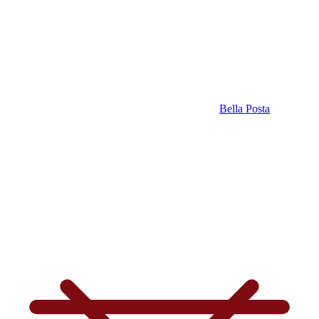
Bella Posta