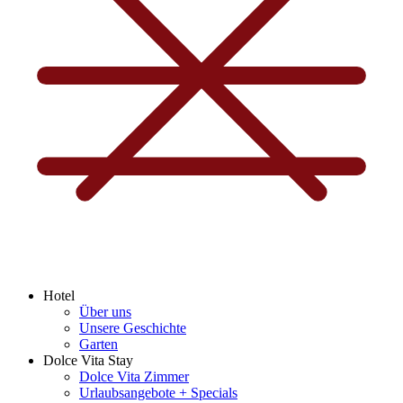
Hotel
Über uns
Unsere Geschichte
Garten
Dolce Vita Stay
Dolce Vita Zimmer
Urlaubsangebote + Specials