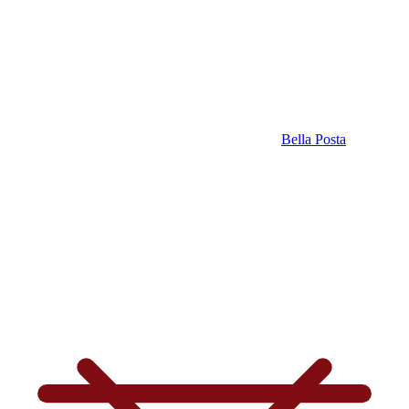
Bella Posta