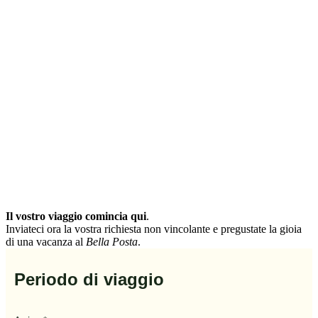
Il vostro viaggio comincia qui
.
Inviateci ora la vostra richiesta non vincolante e pregustate la gioia
di una vacanza al
Bella Posta
.